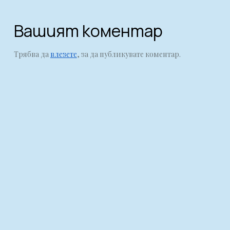
Вашият коментар
Трябва да
влезете
, за да публикувате коментар.