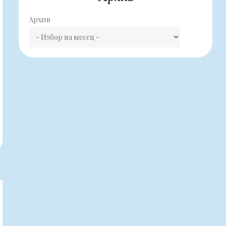
Архив