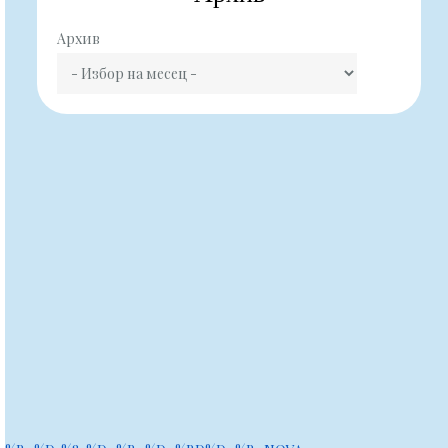
Архив