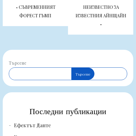
Навигация
СЪВРЕМЕННИЯТ
НЕИЗВЕСТНО ЗА
ФОРЕСТ ГЪМП
ИЗВЕСТНИЯ АЙНЩАЙН
Търсене
Търсене
Последни публикации
Ефектът Данте