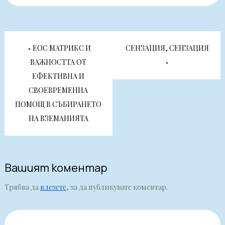
Навигация
ЕОС МАТРИКС И
СЕНЗАЦИЯ, СЕНЗАЦИЯ
ВАЖНОСТТА ОТ
ЕФЕКТИВНА И
СВОЕВРЕМЕННА
ПОМОЩ В СЪБИРАНЕТО
НА ВЗЕМАНИЯТА
Вашият коментар
Трябва да
влезете
, за да публикувате коментар.