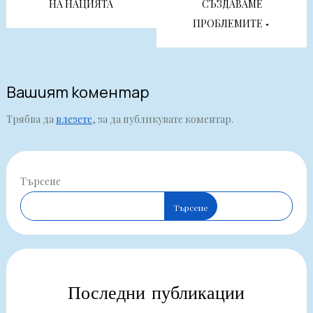
НА НАЦИЯТА
СЪЗДАВАМЕ
ПРОБЛЕМИТЕ
Вашият коментар
Трябва да
влезете
, за да публикувате коментар.
Търсене
Търсене
Последни публикации